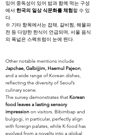
있어 중독성이 있어 밥과 함께 먹는 구성
에서 
한국의 일상 식문화를 체험
할 수 있
다.
※ 기타 항목에서는 잡채, 갈비찜, 해물파
전 등 다양한 한식이 언급되며, 서울 음식
의 폭넓은 스펙트럼이 눈에 띈다.
Other notable mentions include 
Japchae, Galbijjim, Haemul Pajeon
, 
and a wide range of Korean dishes, 
reflecting the diversity of Seoul’s 
culinary scene.
The survey demonstrates that 
Korean 
food leaves a lasting sensory 
impression
 on visitors. Bibimbap and 
bulgogi, in particular, perfectly align 
with foreign palates, while K-food has 
evolved from a novelty into a global 