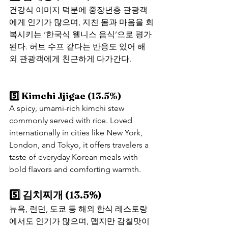
건강식 이미지 덕분에 중장년층 관광객
에게 인기가 많으며, 지친 몸과 마음을 회
복시키는 ‘한국식 웰니스 음식’으로 평가
된다. 허브 수프 같다는 반응도 있어 해
외 관광객에게 친근하게 다가간다.
5️⃣ Kimchi Jjigae (13.5%)
A spicy, umami-rich kimchi stew 
commonly served with rice. Loved 
internationally in cities like New York, 
London, and Tokyo, it offers travelers a 
taste of everyday Korean meals with 
bold flavors and comforting warmth.
5️⃣ 김치찌개 (13.5%)
뉴욕, 런던, 도쿄 등 해외 한식 레스토랑
에서도 인기가 많으며, 맵지만 감칠맛이 