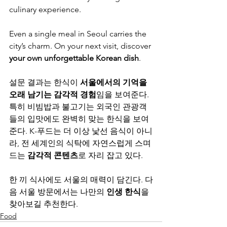
culinary experience.
Even a single meal in Seoul carries the 
city’s charm. On your next visit, discover 
your own unforgettable Korean dish
.
설문 결과는 한식이 
서울에서의 기억을 
오래 남기는 감각적 경험
임을 보여준다. 
특히 비빔밥과 불고기는 외국인 관광객
들의 입맛에도 완벽히 맞는 한식을 보여
준다. K-푸드는 더 이상 낯선 음식이 아니
라, 전 세계인의 식탁에 자연스럽게 스며
드는 
감각적 콘텐츠
로 자리 잡고 있다.
한 끼 식사에도 서울의 매력이 담긴다. 다
음 서울 방문에서는 나만의 
인생 한식
을 
찾아보길 추천한다.
Food