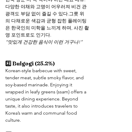
다양한 야채와 고명이 어우러져 비건 관
광객도 부담 없이 즐길 수 있다.그릇 위
의 다채로운 색감과 균형 잡힌 플레이팅
은 한국인의 미학을 느끼게 하며, 사진 촬
영 포인트로도 인기다.
“맛있게 건강한 음식이 이런 거구나!”
2️⃣ Bulgogi (25.2%)
Korean-style barbecue with sweet, 
tender meat, subtle smoky flavor, and 
soy-based marinade. Enjoying it 
wrapped in leafy greens (ssam) offers a 
unique dining experience. Beyond 
taste, it also introduces travelers to 
Korea’s warm and communal food 
culture.