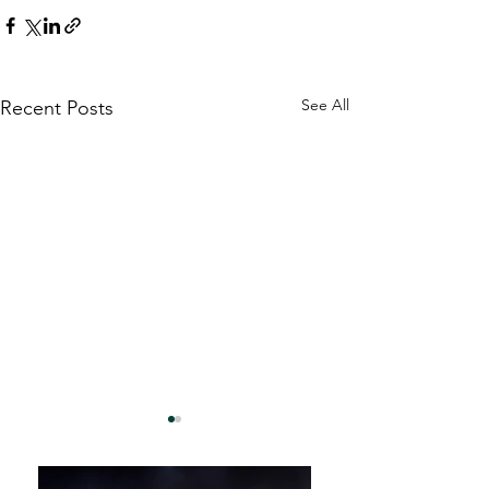
See All
Recent Posts